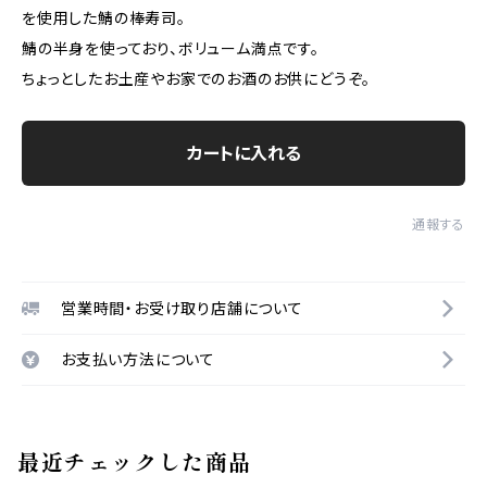
を使用した鯖の棒寿司。
鯖の半身を使っており、ボリューム満点です。
ちょっとしたお土産やお家でのお酒のお供にどうぞ。
カートに入れる
通報する
営業時間・お受け取り店舗について
お支払い方法について
最近チェックした商品