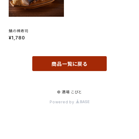
鯖の棒寿司
¥1,780
商品一覧に戻る
© 酒場 こびと
Powered by