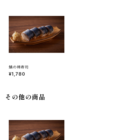
鯖の棒寿司
¥1,780
その他の商品