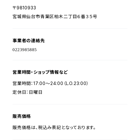
〒9810933
宮城県仙台市青葉区柏木二丁目６番３５号
事業者の連絡先
営業時間・ショップ情報など
営業時間：17:00～24:00（L.O.23:00）
定休日：日曜日
販売価格
販売価格は、税込み表記となっております。