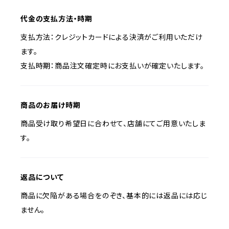
代金の支払方法・時期
支払方法：クレジットカードによる決済がご利用いただけ
ます。
支払時期：商品注文確定時にお支払いが確定いたします。
商品のお届け時期
商品受け取り希望日に合わせて、店舗にてご用意いたしま
す。
返品について
商品に欠陥がある場合をのぞき、基本的には返品には応じ
ません。