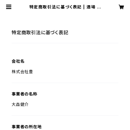
特定商取引法に基づく表記 | 酒場 こ
びと
特定商取引法に基づく表記
会社名
株式会社豊
事業者の名称
大森健介
事業者の所在地